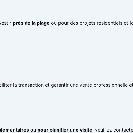
vestir
près de la plage
ou pour des projets résidentiels et lo
iliter la transaction et garantir une vente professionnelle et
lémentaires ou pour planifier une visite
, veuillez contacte