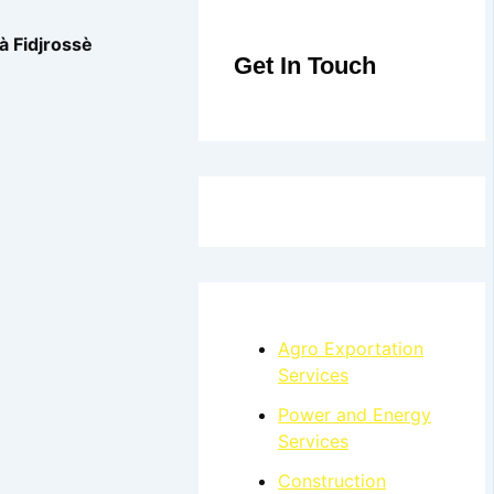
à Fidjrossè
Get In Touch
Agro Exportation
Services
Power and Energy
Services
Construction