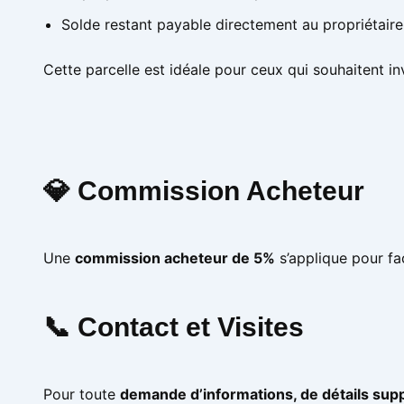
Solde restant payable directement au propriétaire
Cette parcelle est idéale pour ceux qui souhaitent in
💎 Commission Acheteur
Une
commission acheteur de 5%
s’applique pour fac
📞 Contact et Visites
Pour toute
demande d’informations, de détails supp