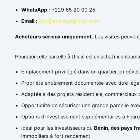
WhatsApp :
+229 65 20 00 25
Email :
info@abenegoglobal.com
Acheteurs sérieux uniquement.
Les visites peuvent
Pourquoi cette parcelle à Djidjè est un achat incontourna
Emplacement privilégié dans un quartier en déve
Propriété entièrement documentée avec titre légal
Adaptée à des projets résidentiels, commerciaux 
Opportunité de sécuriser une grande parcelle avec
Options d’investissement supplémentaires à Fidjr
Idéal pour les investisseurs du
Bénin, des pays fr
immobiliers à fort rendement