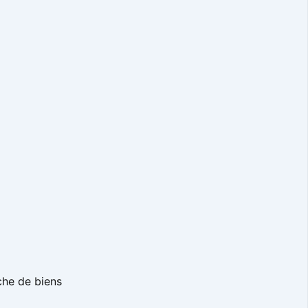
rche de biens